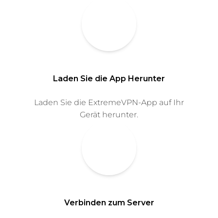
Laden Sie die App Herunter
Laden Sie die ExtremeVPN-App auf Ihr
Gerät herunter.
Verbinden zum Server