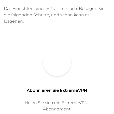
Das Einrichten eines VPN ist einfach. Befolgen Sie
die folgenden Schritte, und schon kann es
losgehen:
Abonnieren Sie ExtremeVPN
Holen Sie sich ein ExtremeVPN-
Abonnement.