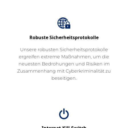
Robuste Sicherheitsprotokolle
Unsere robusten Sicherheitsprotokolle
ergreifen extreme Maßnahmen, um die
neuesten Bedrohungen und Risiken im
Zusammenhang mit Cyberkriminalität zu
beseitigen.
Internet-Kill-Switch