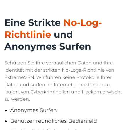
Eine Strikte
No-Log-
Richtlinie
und
Anonymes Surfen
Schützen Sie Ihre vertraulichen Daten und Ihre
Identität mit der strikten No-Logs-Richtlinie von
ExtremeVPN. Wir führen keine Protokolle Ihrer
Daten und surfen im Internet, ohne Gefahr zu
laufen, von Cyberkriminellen und Hackern erwischt
zu werden.
Anonymes Surfen
Benutzerfreundliches Bedienfeld