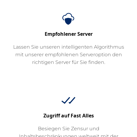
Empfohlener Server
Lassen Sie unseren intelligenten Algorithmus
mit unserer empfohlenen Serveroption den
richtigen Server für Sie finden.
Zugriff auf Fast Alles
Besiegen Sie Zensur und
Inhaltsbeschränkungen weltweit mit der