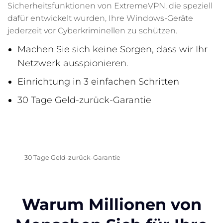
Sicherheitsfunktionen von ExtremeVPN, die speziell
dafür entwickelt wurden, Ihre Windows-Geräte
jederzeit vor Cyberkriminellen zu schützen.
Machen Sie sich keine Sorgen, dass wir Ihr
Netzwerk ausspionieren.
Einrichtung in 3 einfachen Schritten
30 Tage Geld-zurück-Garantie
HOL ES DIR JETZT
30 Tage Geld-zurück-Garantie
Warum Millionen von