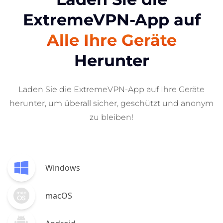
ExtremeVPN-App auf
Alle Ihre Geräte
Herunter
Laden Sie die ExtremeVPN-App auf Ihre Geräte
herunter, um überall sicher, geschützt und anonym
zu bleiben!
Windows
macOS