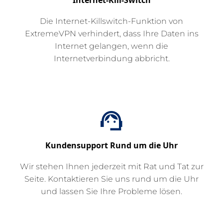
Die Internet-Killswitch-Funktion von
ExtremeVPN verhindert, dass Ihre Daten ins
Internet gelangen, wenn die
Internetverbindung abbricht.
Kundensupport Rund um die Uhr
Wir stehen Ihnen jederzeit mit Rat und Tat zur
Seite. Kontaktieren Sie uns rund um die Uhr
und lassen Sie Ihre Probleme lösen.