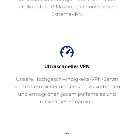
intelligenten IP-Masking-Technologie von
ExtremeVPN.
Ultraschnelles VPN
Unsere Hochgeschwindigkeits-VPN-Server
sind extrem sicher und einfach zu verbinden
und ermöglichen jedem pufferfreies und
ruckelfreies Streaming.