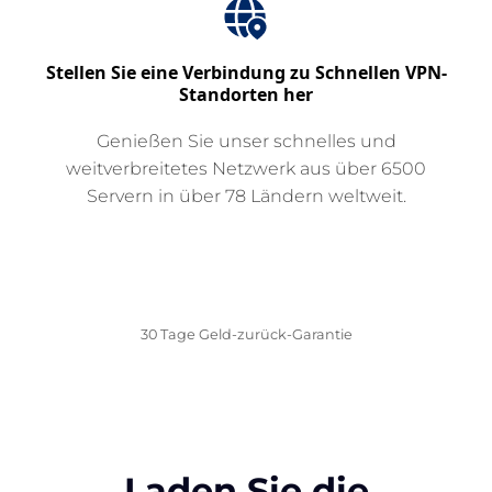
Stellen Sie eine Verbindung zu Schnellen VPN-
Standorten her
Genießen Sie unser schnelles und
weitverbreitetes Netzwerk aus über 6500
Servern in über 78 Ländern weltweit.
HOL ES DIR JETZT
30 Tage Geld-zurück-Garantie
Laden Sie die