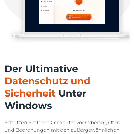
Der Ultimative
Datenschutz und
Sicherheit
Unter
Windows
Schützen Sie Ihren Computer vor Cyberangriffen
und Bedrohungen mit den außergewöhnlichen