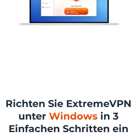
Richten Sie ExtremeVPN
unter
Windows
in 3
Einfachen Schritten ein