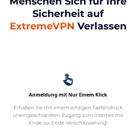
Menschen Sich für Ihre
Sicherheit auf
ExtremeVPN
Verlassen
Anmeldung mit Nur Einem Klick
Erhalten Sie mit einem einzigen Tastendruck
uneingeschränkten Zugang zum Internet mit
Ende-zu-Ende-Verschlüsselung!