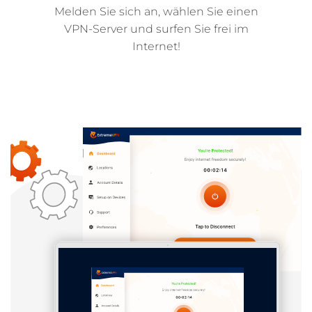
Melden Sie sich an, wählen Sie einen
VPN-Server und surfen Sie frei im
Internet!