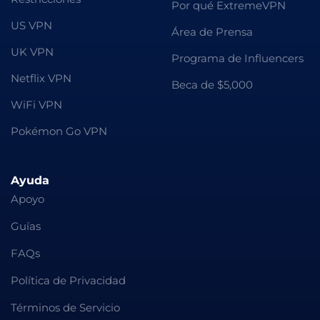
Por qué ExtremeVPN
US VPN
Área de Prensa
UK VPN
Programa de Influencers
Netflix VPN
Beca de $5,000
WiFi VPN
Pokémon Go VPN
Ayuda
Apoyo
Guías
FAQs
Política de Privacidad
Términos de Servicio