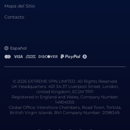
Mapa del Sitio
Contacto
Español
© 2026 EXTREME VPN LIMITED. All Rights Reserved.
UK Headquarters: 401 34-37 Liverpool Street, London,
United Kingdom, EC2M 7PP.
Registered in England and Wales, Company Number:
14904059.
Global Office: Intershore Chambers, Road Town, Tortola,
British Virgin Islands. BVI Company Number: 2098349.