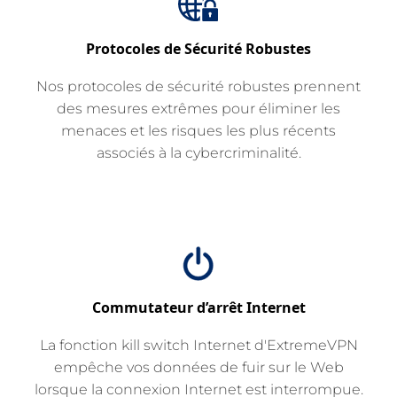
Protocoles de Sécurité Robustes
Nos protocoles de sécurité robustes prennent
des mesures extrêmes pour éliminer les
menaces et les risques les plus récents
associés à la cybercriminalité.
Commutateur d’arrêt Internet
La fonction kill switch Internet d'ExtremeVPN
empêche vos données de fuir sur le Web
lorsque la connexion Internet est interrompue.