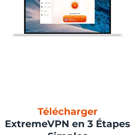
Télécharger
ExtremeVPN en 3 Étapes