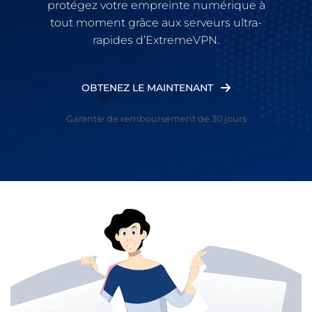
protégez votre empreinte numérique à
tout moment grâce aux serveurs ultra-
rapides d’ExtremeVPN.
OBTENEZ LE MAINTENANT
Garantie de remboursement de 30 jours