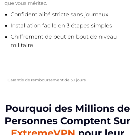
que vous méritez.
Confidentialité stricte sans journaux
Installation facile en 3 étapes simples
Chiffrement de bout en bout de niveau
militaire
OBTENEZ LE MAINTENANT
Garantie de remboursement de 30 jours
Pourquoi des Millions de
Personnes Comptent Sur
ExtremeVPN
pour leur