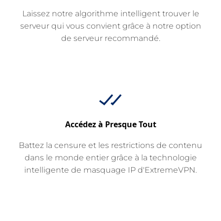
Laissez notre algorithme intelligent trouver le
serveur qui vous convient grâce à notre option
de serveur recommandé.
Accédez à Presque Tout
Battez la censure et les restrictions de contenu
dans le monde entier grâce à la technologie
intelligente de masquage IP d'ExtremeVPN.