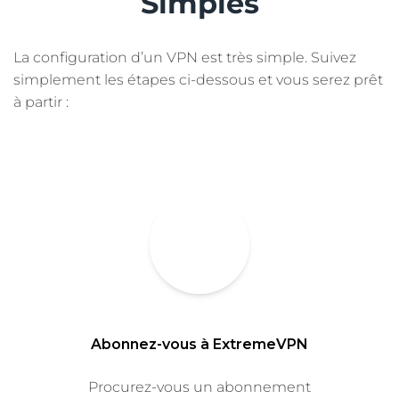
Simples
La configuration d’un VPN est très simple. Suivez
simplement les étapes ci-dessous et vous serez prêt
à partir :
Abonnez-vous à ExtremeVPN
Procurez-vous un abonnement