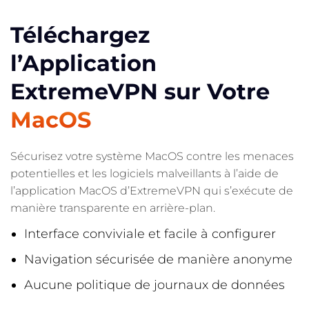
Téléchargez
l’Application
ExtremeVPN sur Votre
MacOS
Sécurisez votre système MacOS contre les menaces
potentielles et les logiciels malveillants à l’aide de
l’application MacOS d’ExtremeVPN qui s’exécute de
manière transparente en arrière-plan.
Interface conviviale et facile à configurer
Navigation sécurisée de manière anonyme
Aucune politique de journaux de données