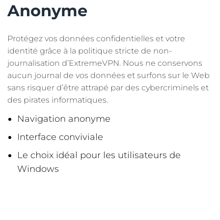
Anonyme
Protégez vos données confidentielles et votre
identité grâce à la politique stricte de non-
journalisation d’ExtremeVPN. Nous ne conservons
aucun journal de vos données et surfons sur le Web
sans risquer d’être attrapé par des cybercriminels et
des pirates informatiques.
Navigation anonyme
Interface conviviale
Le choix idéal pour les utilisateurs de
Windows
OBTENEZ LE MAINTENANT