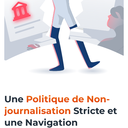
Une
Politique de Non-
journalisation
Stricte et
une Navigation