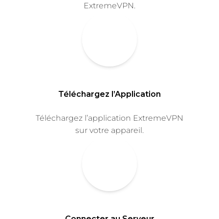
ExtremeVPN.
Téléchargez l’Application
Téléchargez l’application ExtremeVPN
sur votre appareil.
Connecter au Serveur