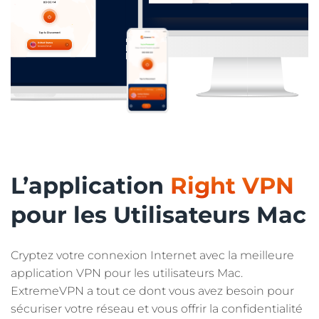
L’application
Right VPN
pour les Utilisateurs Mac
Cryptez votre connexion Internet avec la meilleure
application VPN pour les utilisateurs Mac.
ExtremeVPN a tout ce dont vous avez besoin pour
sécuriser votre réseau et vous offrir la confidentialité