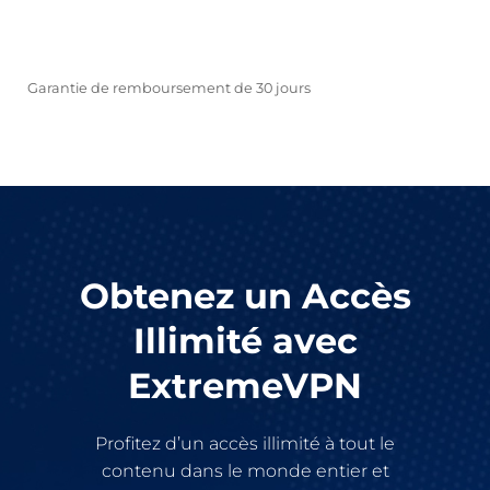
OBTENEZ LE MAINTENANT
Garantie de remboursement de 30 jours
Obtenez un Accès
Illimité avec
ExtremeVPN
Profitez d’un accès illimité à tout le
contenu dans le monde entier et