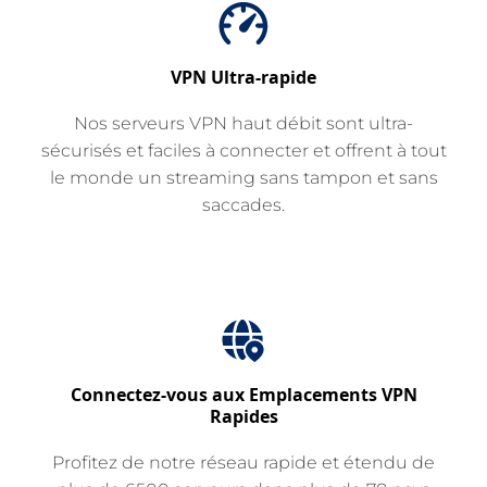
VPN Ultra-rapide
Nos serveurs VPN haut débit sont ultra-
sécurisés et faciles à connecter et offrent à tout
le monde un streaming sans tampon et sans
saccades.
Connectez-vous aux Emplacements VPN
Rapides
Profitez de notre réseau rapide et étendu de