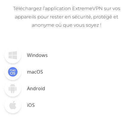
Téléchargez l’application ExtremeVPN sur vos
appareils pour rester en sécurité, protégé et
anonyme où que vous soyez !
Windows
macOS
Android
iOS