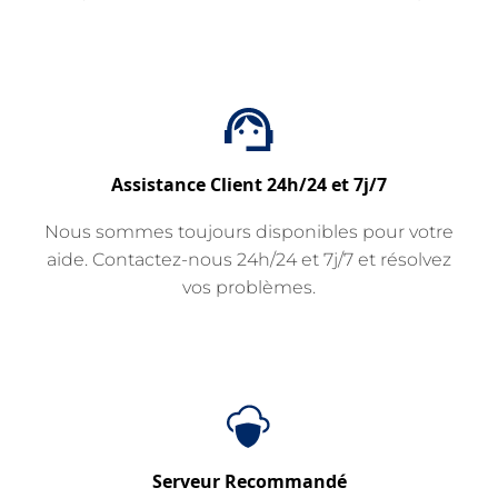
Assistance Client 24h/24 et 7j/7
Nous sommes toujours disponibles pour votre
aide. Contactez-nous 24h/24 et 7j/7 et résolvez
vos problèmes.
Serveur Recommandé