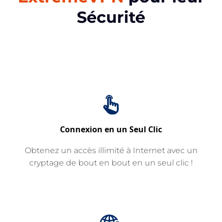
Sécurité
Connexion en un Seul Clic
Obtenez un accès illimité à Internet avec un
cryptage de bout en bout en un seul clic !