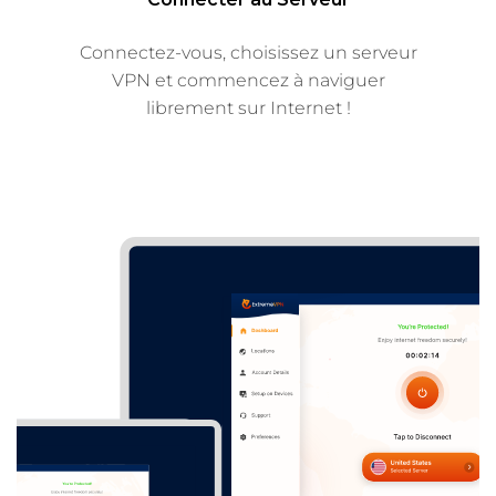
Connectez-vous, choisissez un serveur
VPN et commencez à naviguer
librement sur Internet !