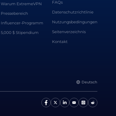
FAQs
Warum ExtremeVPN
Datenschutzrichtlinie
Pressebereich
Nutzungsbedingungen
Influencer-Programm
Seitenverzeichnis
5,000 $ Stipendium
Kontakt
Deutsch