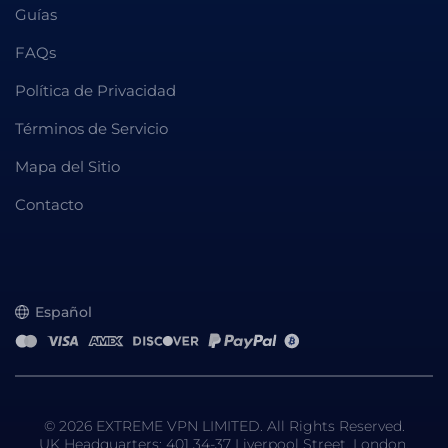
Guías
FAQs
Política de Privacidad
Términos de Servicio
Mapa del Sitio
Contacto
Español
© 2026 EXTREME VPN LIMITED. All Rights Reserved.
UK Headquarters: 401 34-37 Liverpool Street, London,