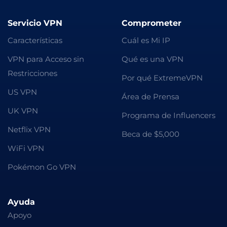
Servicio VPN
Comprometer
Características
Cuál es Mi IP
VPN para Acceso sin
Qué es una VPN
Restricciones
Por qué ExtremeVPN
US VPN
Área de Prensa
UK VPN
Programa de Influencers
Netflix VPN
Beca de $5,000
WiFi VPN
Pokémon Go VPN
Ayuda
Apoyo