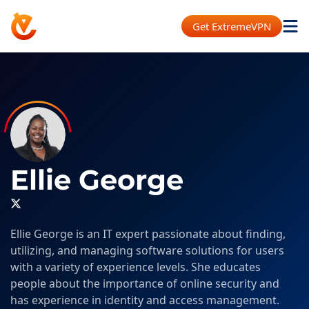
Get ExtremeVPN
Ellie George
Ellie George is an IT expert passionate about finding,
utilizing, and managing software solutions for users
with a variety of experience levels. She educates
people about the importance of online security and
has experience in identity and access management.