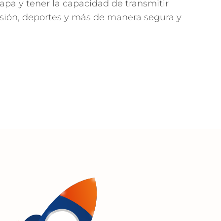
apa y tener la capacidad de transmitir
evisión, deportes y más de manera segura y