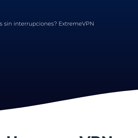
itas sin interrupciones? ExtremeVPN