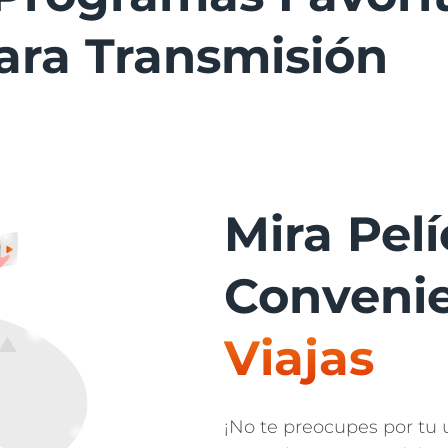
ara Transmisión
Mira Pel
Convenie
Viajas
¡No te preocupes por tu