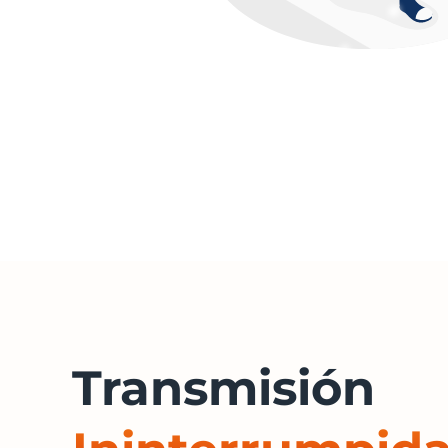
Transmisión