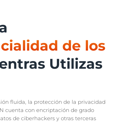
a
cialidad de los
ntras Utilizas
n fluida, la protección de la privacidad
N cuenta con encriptación de grado
atos de ciberhackers y otras terceras