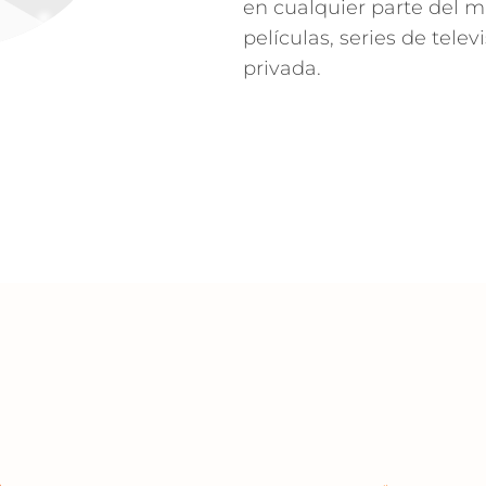
en cualquier parte del m
películas, series de tel
privada.