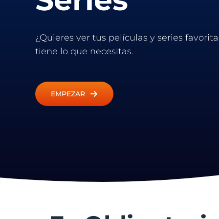
¿Quieres ver tus películas y series favor
tiene lo que necesitas.
EMPEZAR