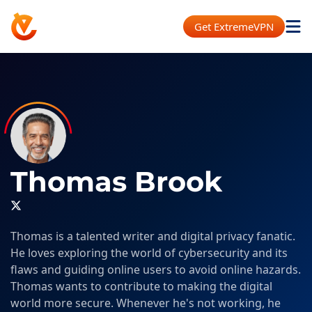
Get ExtremeVPN
Thomas Brook
Thomas is a talented writer and digital privacy fanatic.
He loves exploring the world of cybersecurity and its
flaws and guiding online users to avoid online hazards.
Thomas wants to contribute to making the digital
world more secure. Whenever he's not working, he