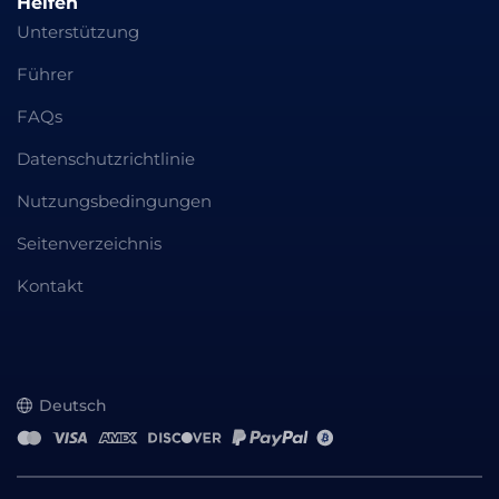
Helfen
Unterstützung
Führer
FAQs
Datenschutzrichtlinie
Nutzungsbedingungen
Seitenverzeichnis
Kontakt
Deutsch