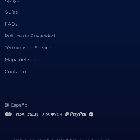
Apoyo
Guías
FAQs
Política de Privacidad
Términos de Servicio
Mapa del Sitio
Contacto
Español