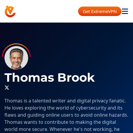
Get ExtremeVPN
Thomas Brook
Thomas is a talented writer and digital privacy fanatic.
He loves exploring the world of cybersecurity and its
flaws and guiding online users to avoid online hazards.
Thomas wants to contribute to making the digital
world more secure. Whenever he's not working, he