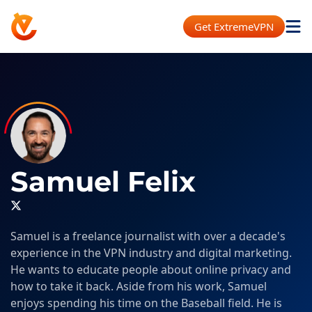
Get ExtremeVPN
Samuel Felix
Samuel is a freelance journalist with over a decade's
experience in the VPN industry and digital marketing.
He wants to educate people about online privacy and
how to take it back. Aside from his work, Samuel
enjoys spending his time on the Baseball field. He is