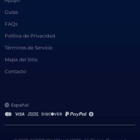
Apoyo
Guías
FAQs
Política de Privacidad
Términos de Servicio
Mapa del Sitio
Contacto
Español