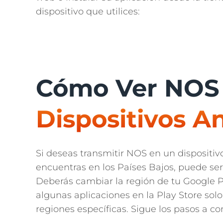
dispositivo que utilices:
Cómo Ver NOS
Dispositivos A
Si deseas transmitir NOS en un dispositiv
encuentras en los Países Bajos, puede se
Deberás cambiar la región de tu Google P
algunas aplicaciones en la Play Store sol
regiones específicas. Sigue los pasos a co