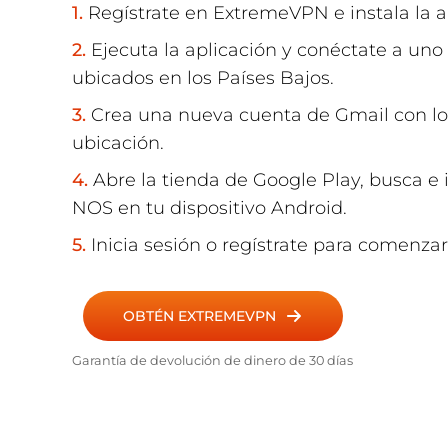
Regístrate en ExtremeVPN e instala la a
Ejecuta la aplicación y conéctate a uno 
ubicados en los Países Bajos.
Crea una nueva cuenta de Gmail con l
ubicación.
Abre la tienda de Google Play, busca e i
NOS en tu dispositivo Android.
Inicia sesión o regístrate para comenzar
OBTÉN EXTREMEVPN
Garantía de devolución de dinero de 30 días