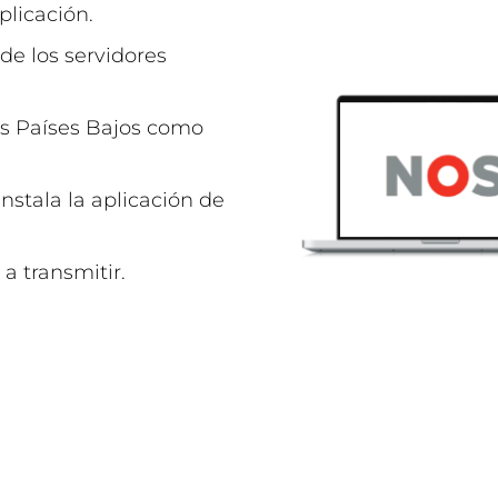
plicación.
de los servidores
os Países Bajos como
nstala la aplicación de
 a transmitir.