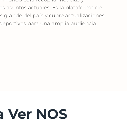
os asuntos actuales. Es la plataforma de
s grande del país y cubre actualizaciones
deportivos para una amplia audiencia.
a Ver NOS