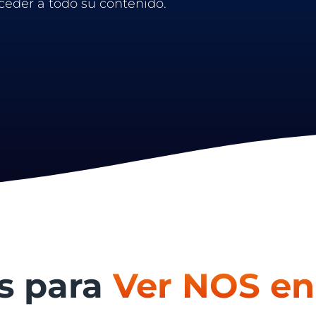
cceder a todo su contenido.
s para
Ver NOS en