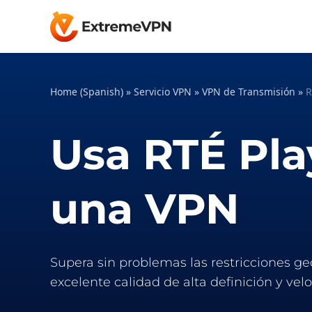
Home (Spanish)
»
Servicio VPN
»
VPN de Transmisión
»
R
Usa RTÉ Pla
una VPN
Supera sin problemas las restricciones ge
excelente calidad de alta definición y v