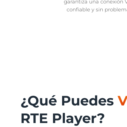
garantiza una conexión
confiable y sin problem
¿Qué Puedes
V
RTE Player?