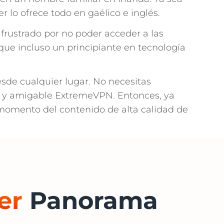
r lo ofrece todo en gaélico e inglés.
 frustrado por no poder acceder a las
que incluso un principiante en tecnología
desde cualquier lugar. No necesitas
llo y amigable ExtremeVPN. Entonces, ya
 momento del contenido de alta calidad de
er
Panorama