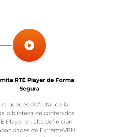
mite RTÉ Player de Forma
Segura
ra puedes disfrutar de la
da biblioteca de contenidos
É Player en alta definición.
apacidades de ExtremeVPN